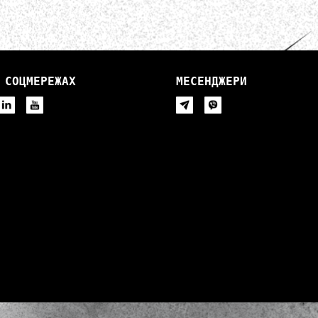
 СОЦМЕРЕЖАХ
МЕСЕНДЖЕРИ